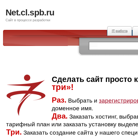
Net.cl.spb.ru
Сайт в процессе разработки
IT-работа
Сделать сайт просто 
три»!
Раз.
Выбрать и
зарегистриро
доменное имя.
Два.
Заказать хостинг, выбр
тарифный план или заказать установку выделе
Три.
Заказать создание сайта у нашего спец