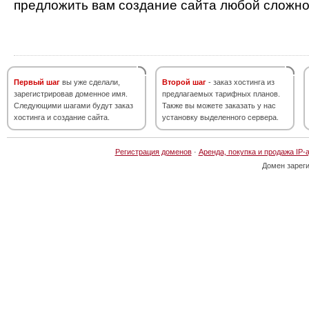
предложить вам создание сайта любой сложно
Первый шаг
вы уже сделали,
Второй шаг
- заказ хостинга из
зарегистрировав доменное имя.
предлагаемых тарифных планов.
Следующими шагами будут заказ
Также вы можете заказать у нас
хостинга и создание сайта.
установку выделенного сервера.
Регистрация доменов
·
Аренда, покупка и продажа IP-
Домен зарег